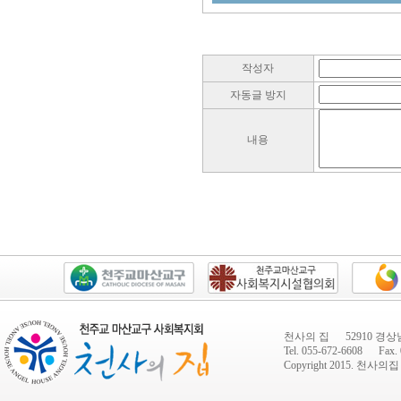
작성자
자동글 방지
내용
천사의 집 52910 경상
Tel. 055-672-6608 Fax. 
Copyright 2015.
천사의집