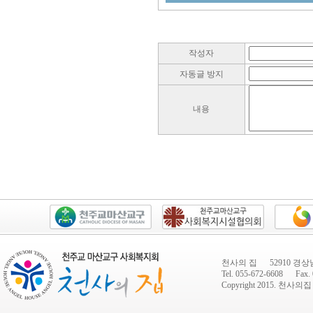
작성자
자동글 방지
내용
천사의 집 52910 경상
Tel. 055-672-6608 Fax. 
Copyright 2015.
천사의집