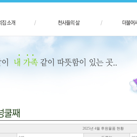
2025년 4월 후원물품 현황