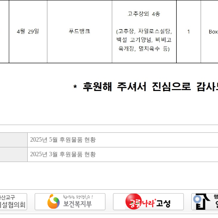
2025년 5월 후원물품 현황
2025년 3월 후원물품 현황