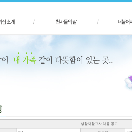
생활재활교사 채용 공고