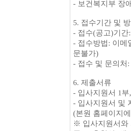
- 보건복지부 
5. 접수기간 및 
- 접수(공고)기간: 
- 접수방법: 이메
문불가)
- 접수 및 문의처: 전
6. 제출서류
- 입사지원서 1부
- 입사지원서 및
(본원 홈페이지에 공지 /
※ 입사지원서와 