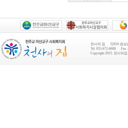
천사의 집 52910 경상
Tel. 055-672-6608 Fax. 
Copyright 2015.
천사의집