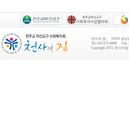
천사의 집 52910 경상
Tel. 055-672-6608 Fax. 
Copyright 2015.
천사의집