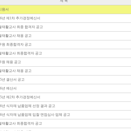
제 목
시원서
026년 제1차 추가경정예산서
활재활교사 최종 합격자 공고
활재활교사 채용 공고
무원 최종합격자 공고
활재활교사 최종합격자 공고
무원 채용 공고
활재활교사 채용 공고
25년 결산서 공고
26년 예산서
025년 제2차 추가경정예산서
26년 식자재 납품업체 선정 결과 공고
026년 식자재 납품업체 입찰 면접심사 업체 공고
활재활교사 최종합격자 공고