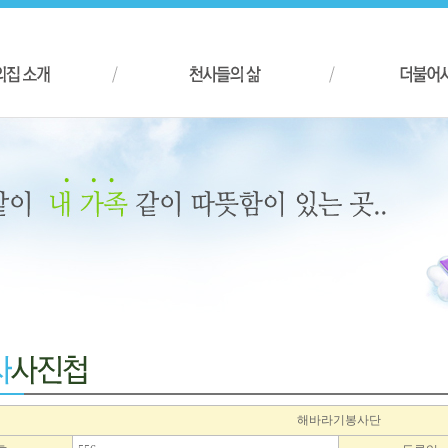
해바라기봉사단