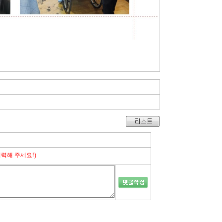
력해 주세요!)