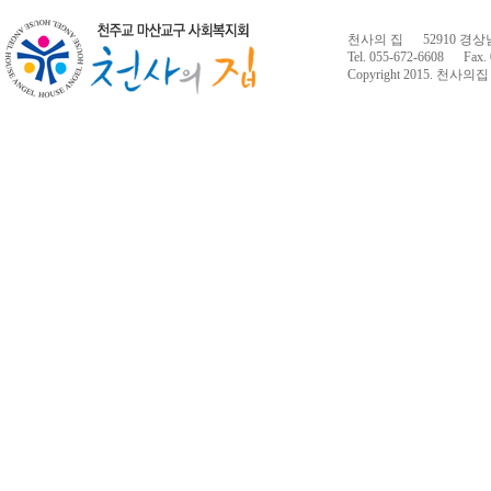
천사의 집 52910 경상
Tel. 055-672-6608 Fax. 
Copyright 2015.
천사의집