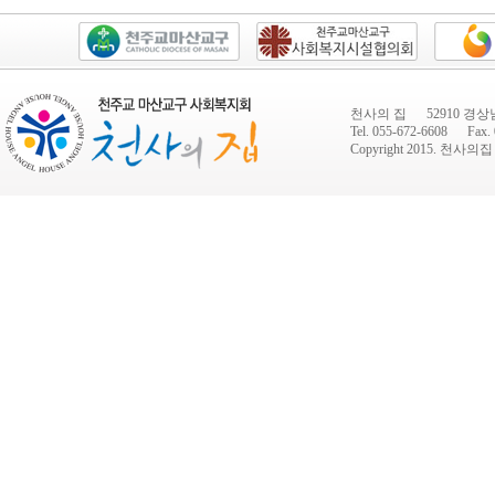
천사의 집 52910 경상
Tel. 055-672-6608 Fax. 
Copyright 2015.
천사의집