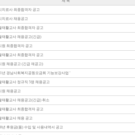
제 목
리치료사 최종합격자 공고
리치료사 채용공고
활재활교사 최종합격자 공고
활재활교사 채용공고(긴급)
리원 최종합격자 공고
활재활교사 최종합격자 공고
리원 채용공고 (긴급 재공고)
021년 경남사회복지공동모금회 기능보강사업 '
활재활교사 정규직 5명 채용공고
리원 채용공고
활재활교사 채용공고(긴급) 취소
활재활교사 최종합격자 공고
활재활교사 채용 공고
20년 후원금(품) 수입 및 사용내역서 공고