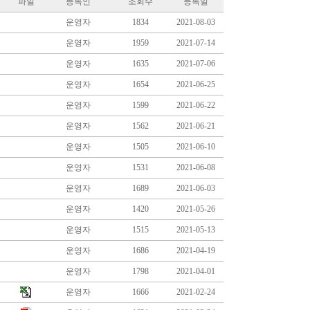
파일
등록인
조회수
등록일
운영자
1834
2021-08-03
운영자
1959
2021-07-14
운영자
1635
2021-07-06
운영자
1654
2021-06-25
운영자
1599
2021-06-22
운영자
1562
2021-06-21
운영자
1505
2021-06-10
운영자
1531
2021-06-08
운영자
1689
2021-06-03
운영자
1420
2021-05-26
운영자
1515
2021-05-13
운영자
1686
2021-04-19
운영자
1798
2021-04-01
운영자
1666
2021-02-24